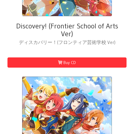
Discovery! (Frontier School of Arts
Ver)
ディスカバリー！(フロンティア芸術学校 Ver)
Buy CD