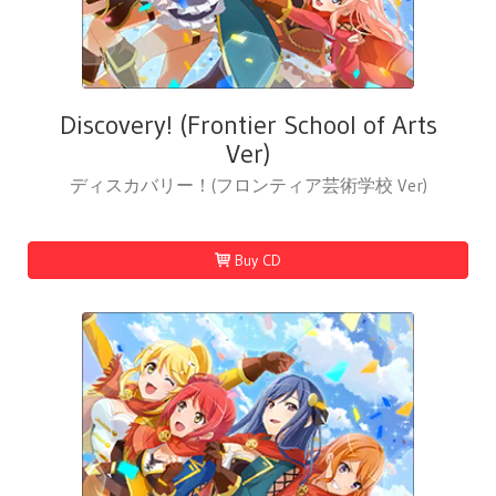
Discovery! (Frontier School of Arts
Ver)
ディスカバリー！(フロンティア芸術学校 Ver)
Buy CD