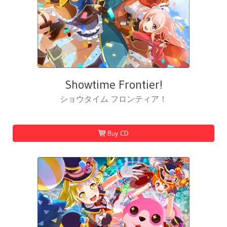
Showtime Frontier!
ショウタイム フロンティア！
Buy CD