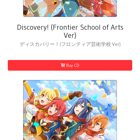
Discovery! (Frontier School of Arts
Ver)
ディスカバリー！(フロンティア芸術学校 Ver)
Buy CD