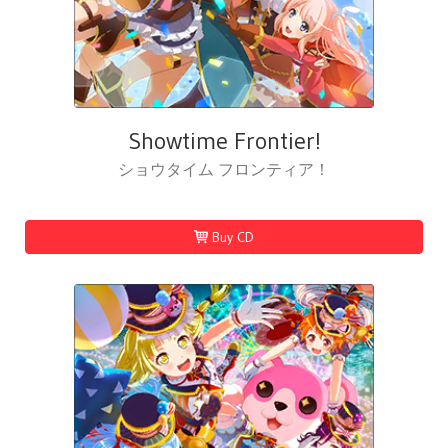
Showtime Frontier!
ショウタイム フロンティア！
Buy CD