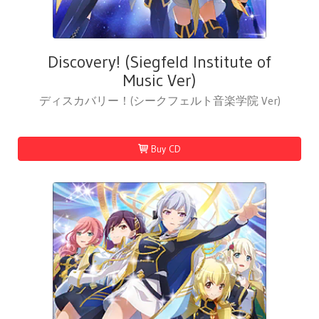
Discovery! (Siegfeld Institute of
Music Ver)
ディスカバリー！(シークフェルト音楽学院 Ver)
Buy CD