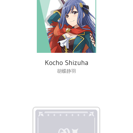
Kocho Shizuha
胡蝶静羽