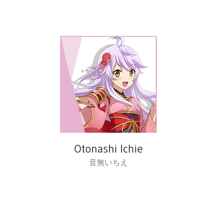
Otonashi Ichie
音無いちえ