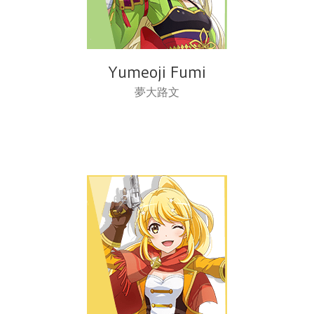
Yumeoji Fumi
夢大路文