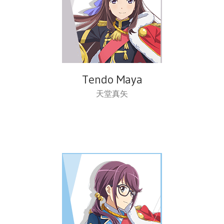
Tendo Maya
天堂真矢