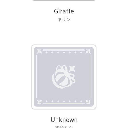
Giraffe
キリン
Unknown
初音ミク