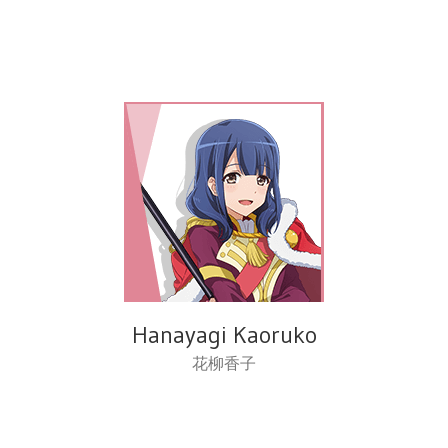
Hanayagi Kaoruko
花柳香子