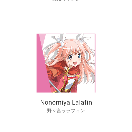
Nonomiya Lalafin
野々宮ララフィン