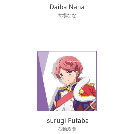
Daiba Nana
大場なな
Isurugi Futaba
石動双葉