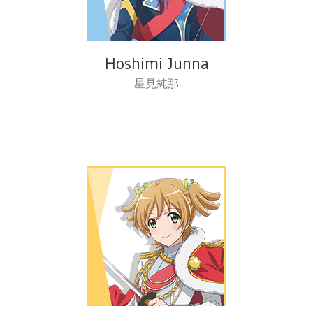
Hoshimi Junna
星見純那