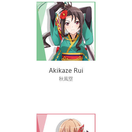
Akikaze Rui
秋風塁