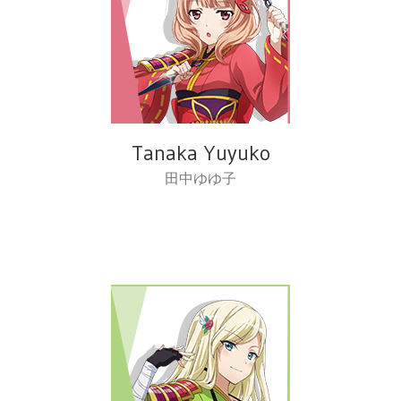
Tanaka Yuyuko
田中ゆゆ子