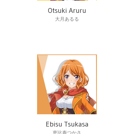
Otsuki Aruru
大月あるる
Ebisu Tsukasa
恵比寿つかさ