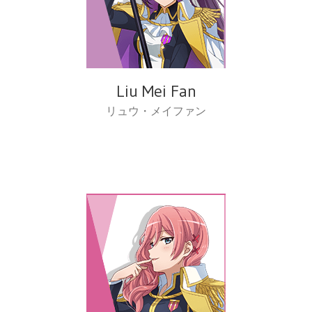
Liu Mei Fan
リュウ・メイファン