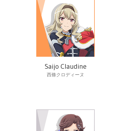
Saijo Claudine
西條クロディーヌ