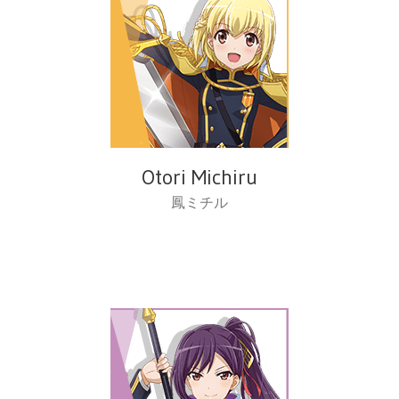
Otori Michiru
鳳ミチル