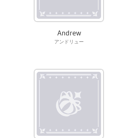
Andrew
アンドリュー