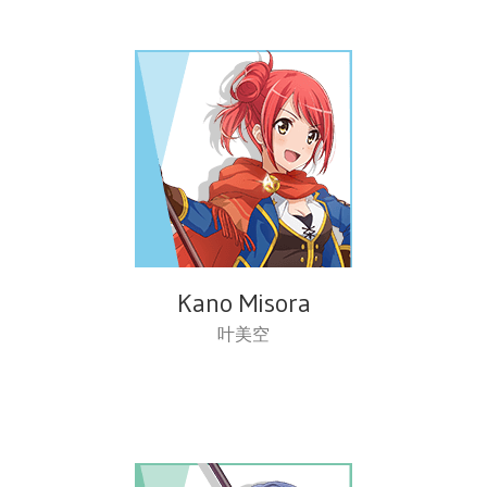
Kano Misora
叶美空