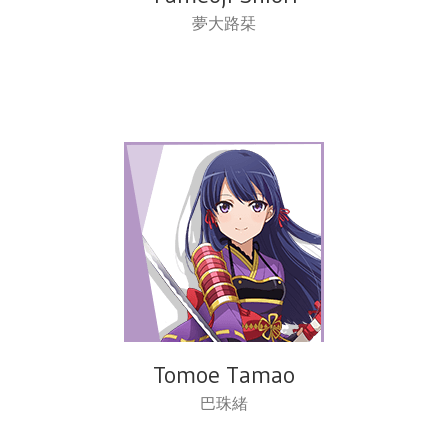
夢大路栞
Tomoe Tamao
巴珠緒