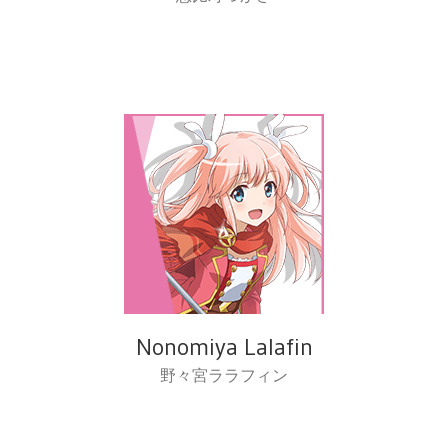
Nonomiya Lalafin
野々宮ララフィン