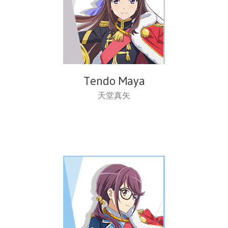
Tendo Maya
天堂真矢