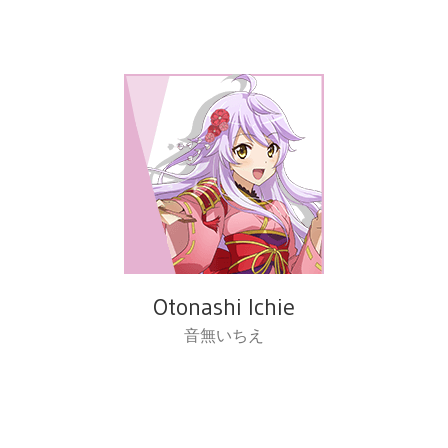
Otonashi Ichie
音無いちえ