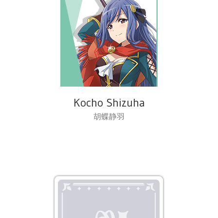
Kocho Shizuha
胡蝶静羽