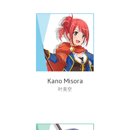
Kano Misora
叶美空