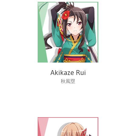
Akikaze Rui
秋風塁