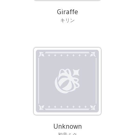
Giraffe
キリン
Unknown
初音ミク