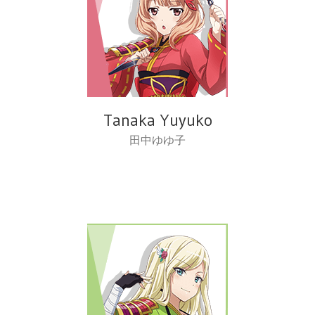
Tanaka Yuyuko
田中ゆゆ子