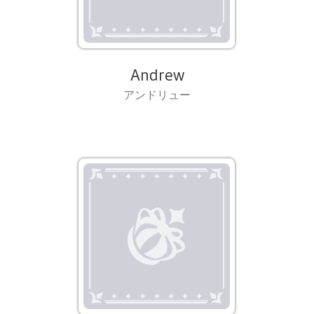
Andrew
アンドリュー