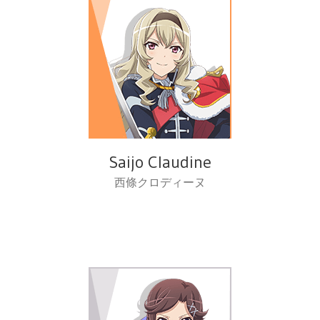
Saijo Claudine
西條クロディーヌ