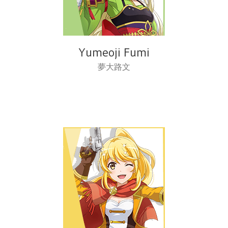
Yumeoji Fumi
夢大路文