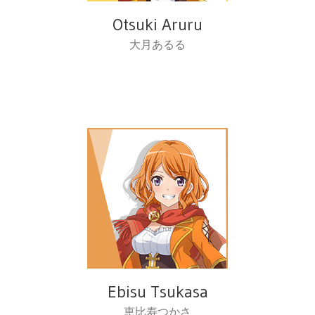
Otsuki Aruru
大月あるる
Ebisu Tsukasa
恵比寿つかさ