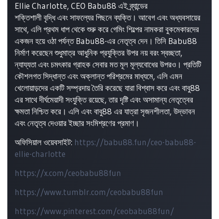
Ellie Charlotte, CEO Babu88 এই ব্র্যান্ডের
শক্তিশালী বৃদ্ধি এবং সাফল্যের পিছনে ব্যক্তি। আবেগ এবং অধ্যবসায়ের
সাথে, এলি প্রথম ধাপ থেকে শুরু করে গেমিং শিল্পের নামকরা বুকমেকারদের
একজন হয়ে ওঠা পর্যন্ত Babu88-এর নেতৃত্ব দেন। তিনি Babu88
নির্মাণ করেছেন শুধুমাত্র আধুনিক প্রযুক্তির উপর নয় বরং স্বচ্ছতা,
ন্যায্যতা এবং চমৎকার গ্রাহক সেবার মত মূল মূল্যবোধের উপরও। প্রতিটি
কৌশলগত সিদ্ধান্ত এবং অক্লান্ত পরিশ্রমের মাধ্যমে, এলি এমন
খেলোয়াড়দের একটি সম্প্রদায় তৈরি করেছে যারা বিশ্বাস করে এবং বাবু88
এর সাথে দীর্ঘমেয়াদী সংযুক্তি রয়েছে, তার দৃষ্টি এবং অসামান্য নেতৃত্বের
ক্ষমতা নিশ্চিত করে। এলি এবং বাবু88 এর যাত্রা সৃজনশীলতা, উদ্ভাবন
এবং নেতৃত্ব দেওয়ার ইচ্ছার সংমিশ্রণের প্রমাণ।
অফিসিয়াল ওয়েবসাইট:
https://babu88.fun/ceo-babu88-
ellie-charlotte
https://x.com/ceobabu88fun
https://www.tumblr.com/ceobabu88fun
https://www.pinterest.com/ceobabu88fun/