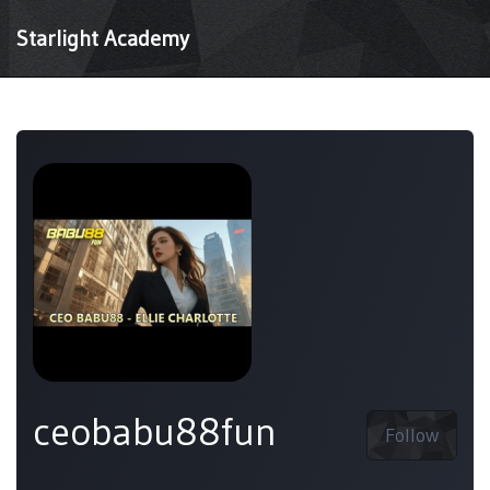
Starlight Academy
ceobabu88fun
Follow