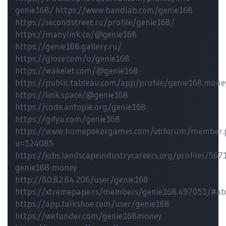
genie168/
https://www.bandlab.com/genie168
https://secondstreet.ru/profile/genie168/
https://manylink.co/@genie168
https://genie168.gallery.ru/
https://glose.com/u/genie168
https://wakelet.com/@genie168
https://public.tableau.com/app/profile/genie168.money
https://link.space/@genie168
https://code.antopie.org/genie168
https://gifyu.com/genie168
https://www.homepokergames.com/vbforum/member.
u=124085
https://jobs.landscapeindustrycareers.org/profiles/567
genie168-money
http://80.82.64.206/user/genie168
https://xtremepape.rs/members/genie168.497051/#a
https://app.talkshoe.com/user/genie168
https://wefunder.com/genie168money