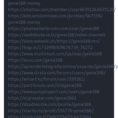
genie168-money
https://nhattao.com/members/user6635126.6635126/
https://jobs.windomnews.com/profiles/5671592-
genie168-money
https://phatwalletforums.com/user/genie168
https://swebbtube.se/a/genie168/video-channels
https://www.webwiki.ch/https://genie168.mn/
https://hiqy.in/1732998509678739_76272
https://www.multichain.com/qa/user/genie168
https://issuu.com/genie168
https://aprenderfotografia.online/usuarios/genie168/p
https://www.strata.com/forums/users/genie168/
https://wmart.kz/forum/user/199161/
https://portfolium.com/infogenie168
https://www.jumpinsport.com/users/genie168
https://vi.gravatar.com/genie1681
https://doodleordie.com/profile/genie168
https://starity.hu/profil/516776-genie168/
https://coub.com/f15e80f29405c441046a