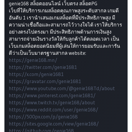
genie168 สล็อตออนไลน์ เว็บตรง สล็อตPG
เว็บที่ให้บริการเกมสล็อตคุณภาพสูงระดับสากล เกมดี
อันดับ 1 เรานำเสนอเกมสล็อตที่มีประสิทธิภาพสูง มี
ความน่าเชื่อถือและสามารถไว้วางใจได้ เราให้บริการ
อย่างตรงไปตรงมา มีประสิทธิภาพด้านการเงินสูง
สามารถจ่ายเงินรางวัลให้กับลูกค้าได้ตลอดเวลา เป็น
เว็บเกมสล็อตยอดนิยมที่ผู้เล่นให้การยอมรับและการัน
ตีว่าเป็นเว็บมาตรฐานสากล website:
https://genie168.mn/
https://twitter.com/genie1681
https://x.com/genie1681
https://gravatar.com/genie1681
https://www.youtube.com/@genie168Td/about
https://www.pinterest.com/genie1681/
https://www.twitch.tv/genie168/about
https://www.reddit.com/user/genie168/
https://500px.com/p/genie168
https://sites.google.com/view/genie168/
https://github.com/genie168