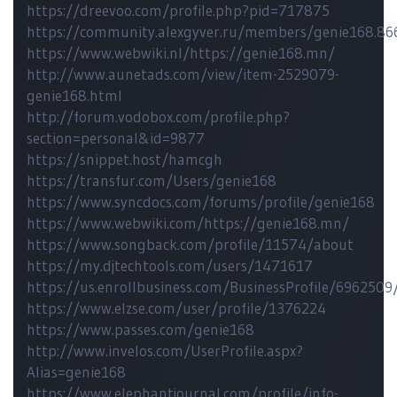
https://dreevoo.com/profile.php?pid=717875
https://community.alexgyver.ru/members/genie168.8
https://www.webwiki.nl/https://genie168.mn/
http://www.aunetads.com/view/item-2529079-
genie168.html
http://forum.vodobox.com/profile.php?
section=personal&id=9877
https://snippet.host/hamcgh
https://transfur.com/Users/genie168
https://www.syncdocs.com/forums/profile/genie168
https://www.webwiki.com/https://genie168.mn/
https://www.songback.com/profile/11574/about
https://my.djtechtools.com/users/1471617
https://us.enrollbusiness.com/BusinessProfile/696250
https://www.elzse.com/user/profile/1376224
https://www.passes.com/genie168
http://www.invelos.com/UserProfile.aspx?
Alias=genie168
https://www.elephantjournal.com/profile/info-