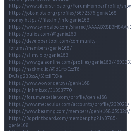
https://www.silverstripe.org/ForumMemberProfile/sh
https://jobs.njota.org/profiles/5672576-genie168-
money
https://files.fm/info.genie168
https://www.symbaloo.com/shared/AAAABX8B3M8AA4
https://bulios.com/@genie168
https://developer.tobii.com/community-
forums/members/genie168/
https://allmy.bio/genie168
https://www.gaiaonline.com/profiles/genie168/469323
https://hackmd.io/@d1rtxEzzT6-
DwJag283ssA/SJxcilFXke
https://www.wowonder.xyz/genie168
https://linkmix.co/31393770
https://forum.repetier.com/profile/genie168
https://www.metaculus.com/accounts/profile/232029/
https://www.beamng.com/members/genie168.659320/
https://3dprintboard.com/member.php?143785-
genie168