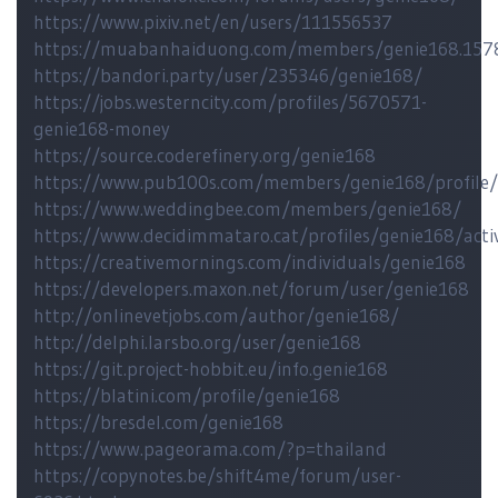
https://www.pixiv.net/en/users/111556537
https://muabanhaiduong.com/members/genie168.157
https://bandori.party/user/235346/genie168/
https://jobs.westerncity.com/profiles/5670571-
genie168-money
https://source.coderefinery.org/genie168
https://www.pub100s.com/members/genie168/profile/
https://www.weddingbee.com/members/genie168/
https://www.decidimmataro.cat/profiles/genie168/activ
https://creativemornings.com/individuals/genie168
https://developers.maxon.net/forum/user/genie168
http://onlinevetjobs.com/author/genie168/
http://delphi.larsbo.org/user/genie168
https://git.project-hobbit.eu/info.genie168
https://blatini.com/profile/genie168
https://bresdel.com/genie168
https://www.pageorama.com/?p=thailand
https://copynotes.be/shift4me/forum/user-