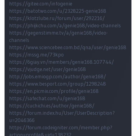
https://gitee.com/infogenie
https://batotwo.com/u/2328225-genie168
https://klotzlube.ru/forum/user/292216/
https://phijkchu.com/a/genie168/video-channels
https://gegenstimme.tv/a/genie168/video-
channels
https://www.sciencebee.com.bd/qna/user/genie168
https://mssg.me/73kpo
https://6giay.vn/members/genie168.107744/
https://vjudge.net/user/genie168
http://jobs.emiogp.com/author/genie168/
https://www.besport.com/group/1298248
https://en.picmix.com/profile/genie168
https://safechat.com/u/genie168
https://cuchichi.es/author/genie168/
https://forum.index.hu/User/UserDescription?
u=2046366
https://forum.codeigniter.com/member.php?
action=profile&uid=138232