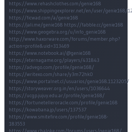
https://www.rehashclothes.com/genie168
https://www.shippingexplorer.net/en/user/genie168/1
https://ficwad.com/a/genie168
https://jali.me/genie168
https://fabble.cc/genie168
https://www.geogebra.org/u/info_genie168
http://www.haxorware.com/forums/member.php?
action=profile&uid=313469
https://www.notebook.ai/@genie168
https://eternagame.org/players/431843
https://advego.com/profile/genie168/
https://writexo.com/share/y3m72hk0
https://www.portalnet.cl/usuarios/genie168.1123205/
https://storyweaver.org.in/en/users/1036644
https://ucgp.jujuy.edu.ar/profile/genie168/
https://fortunetelleroracle.com/profile/genie168
https://kowabana.jp/users/137537
https://www.smitefire.com/profile/genie168-
183553
https://www.chaloke.com/forums/users/genie168/