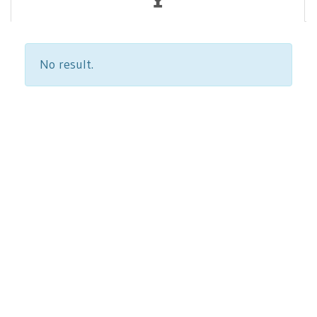
No result.