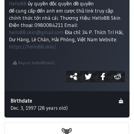
Hello88
ủy quyền độc quyền đề quyền
để cung cấp đến anh em cược thủ link truy cập
chính thức tới nhà cái. Thương Hiệu: Hello88 Skin
Điện thoại: 0980084211 Email:
hello88.skin@gmail.com
Địa chỉ: 34 P. Thích Trí Hải,
Dư Hàng, Lê Chân, Hải Phòng, Việt Nam Website:
https://hello88.skin/
Report hello88skin1
Birthdate
Dec. 3, 1997 (28 years old)